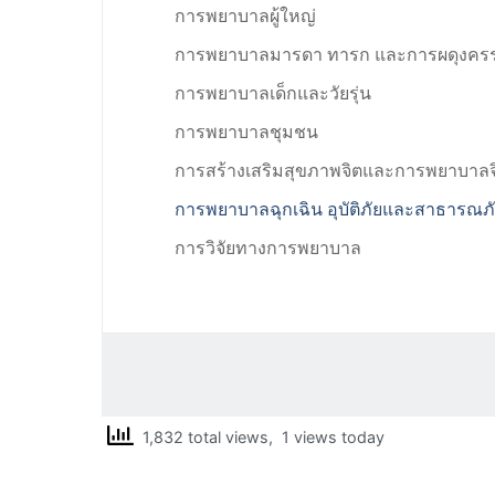
การพยาบาลผู้ใหญ่
การพยาบาลมารดา ทารก และการผดุงครร
การพยาบาลเด็กและวัยรุ่น
การพยาบาลชุมชน
การสร้างเสริมสุขภาพจิตและการพยาบาลจ
การพยาบาลฉุกเฉิน อุบัติภัยและสาธารณภ
การวิจัยทางการพยาบาล
1,832 total views, 1 views today