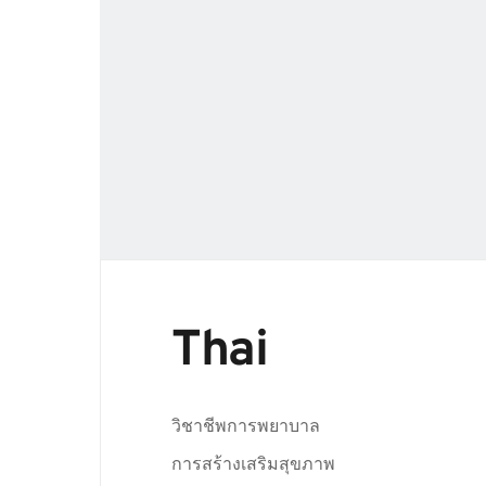
Thai
วิชาชีพการพยาบาล
การสร้างเสริมสุขภาพ