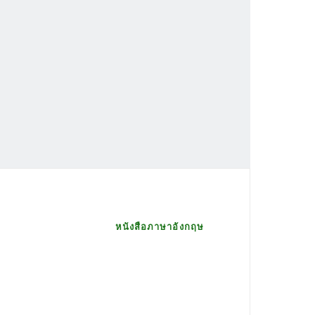
หนังสือภาษาอังกฤษ