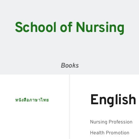
School of Nursing
Books
English
หนังสือภาษาไทย
Nursing Profession
Health Promotion